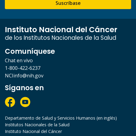
Suscríbase
Instituto Nacional del Cáncer
de los Institutos Nacionales de la Salud
Comuníquese
Chat en vivo
1-800-422-6237
NCIinfo@nih.gov
Síganos en
Departamento de Salud y Servicios Humanos (en inglés)
Institutos Nacionales de la Salud
Instituto Nacional del Cáncer