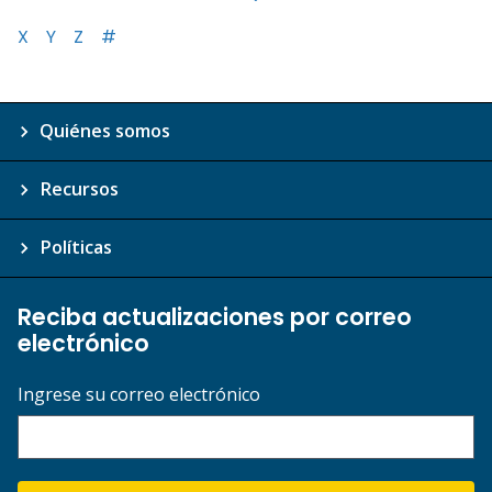
X
Y
Z
#
Quiénes somos
Recursos
Políticas
Reciba actualizaciones por correo
electrónico
Ingrese su correo electrónico