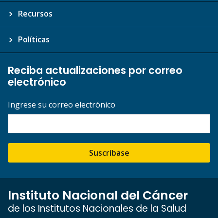
Recursos
Políticas
Reciba actualizaciones por correo
electrónico
Ingrese su correo electrónico
Suscríbase
Instituto Nacional del Cáncer
de los Institutos Nacionales de la Salud