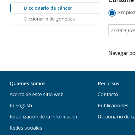
Consulte 
Diccionario de cáncer
Empiez
Diccionario de genética
Navegar por 
Quiénes somos
Recursos
Acerca de este sitio web
Contacto
In English
Publicaciones
Reutilización de la información
Diccionario de c
Redes sociales