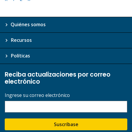
Quiénes somos
Recursos
Políticas
Reciba actualizaciones por correo
electrónico
Ingrese su correo electrónico
Suscríbase