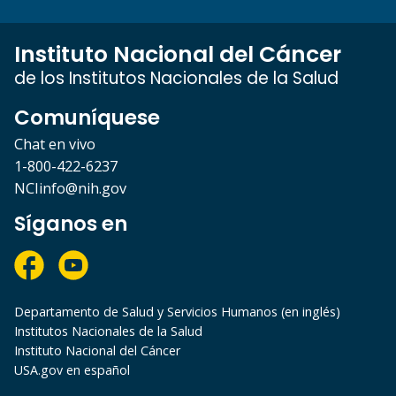
Instituto Nacional del Cáncer
de los Institutos Nacionales de la Salud
Comuníquese
Chat en vivo
1-800-422-6237
NCIinfo@nih.gov
Síganos en
Departamento de Salud y Servicios Humanos (en inglés)
Institutos Nacionales de la Salud
Instituto Nacional del Cáncer
USA.gov en español