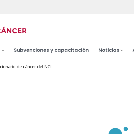
n
Subvenciones y capacitación
Noticias
cionario de cáncer del NCI