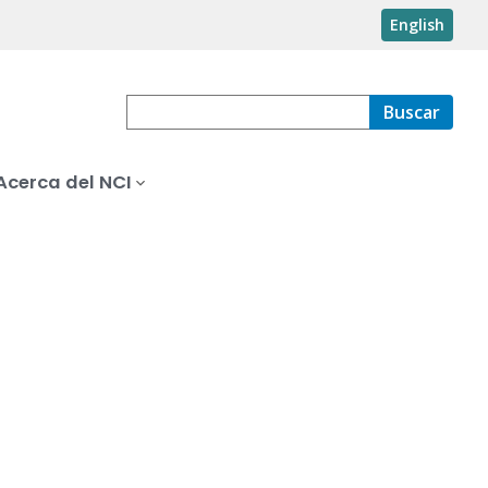
English
Buscar
Acerca del NCI