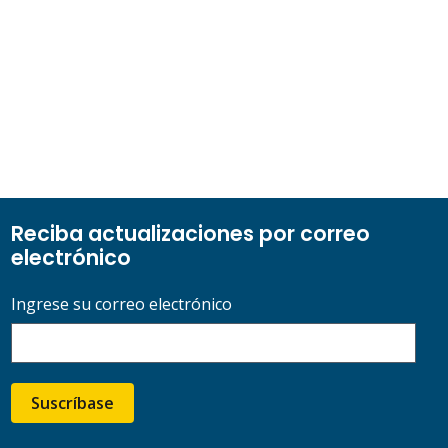
Reciba actualizaciones por correo
electrónico
Ingrese su correo electrónico
Suscríbase