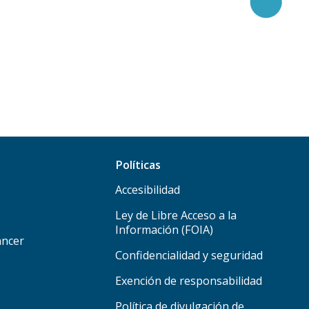
Políticas
Accesibilidad
Ley de Libre Acceso a la
Información (FOIA)
áncer
Confidencialidad y seguridad
Exención de responsabilidad
Política de divulgación de