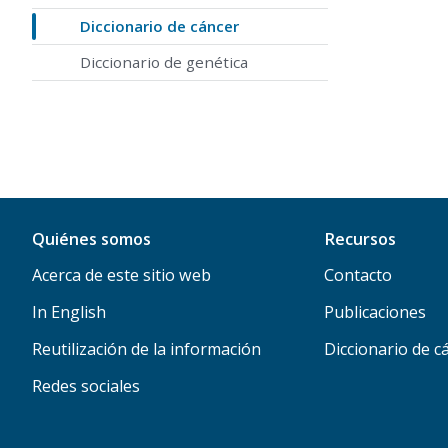
Diccionario de cáncer
Diccionario de genética
Quiénes somos
Recursos
Acerca de este sitio web
Contacto
In English
Publicaciones
Reutilización de la información
Diccionario de c
Redes sociales