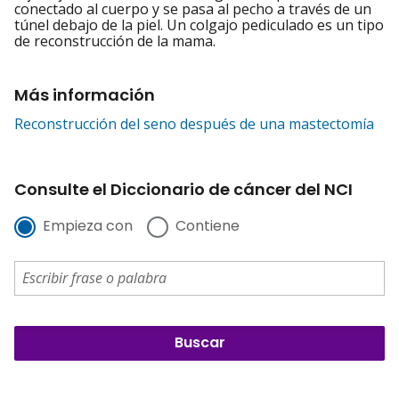
conectado al cuerpo y se pasa al pecho a través de un
túnel debajo de la piel. Un colgajo pediculado es un tipo
de reconstrucción de la mama.
Más información
Reconstrucción del seno después de una mastectomía
Consulte el Diccionario de cáncer del NCI
Empieza con
Contiene