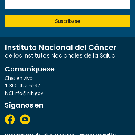
Suscríbase
Instituto Nacional del Cáncer
de los Institutos Nacionales de la Salud
Comuníquese
Chat en vivo
1-800-422-6237
NCIinfo@nih.gov
Síganos en