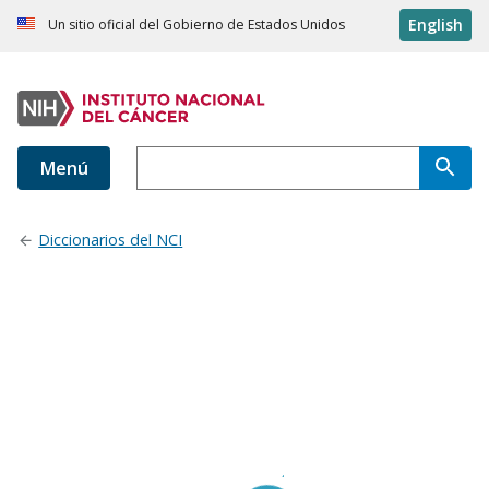
English
Un sitio oficial del Gobierno de Estados Unidos
Menú
Diccionarios del NCI