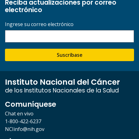
Reciba actualizaciones por correo
electrónico
Ingrese su correo electrónico
Suscríbase
Instituto Nacional del Cáncer
de los Institutos Nacionales de la Salud
Comuníquese
Chat en vivo
1-800-422-6237
NCIinfo@nih.gov