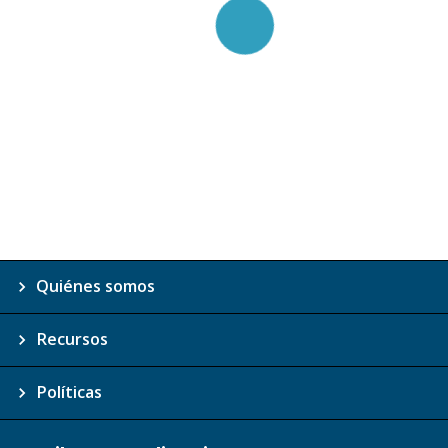
Quiénes somos
Recursos
Políticas