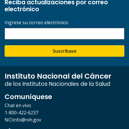
Reciba actualizaciones por correo
electrónico
Ingrese su correo electrónico
Suscríbase
Instituto Nacional del Cáncer
de los Institutos Nacionales de la Salud
Comuníquese
Chat en vivo
1-800-422-6237
NCIinfo@nih.gov