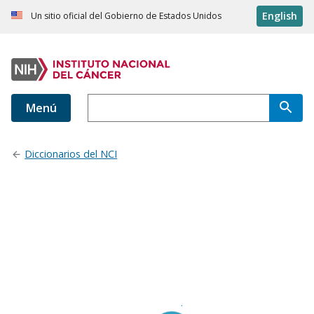
English
Un sitio oficial del Gobierno de Estados Unidos
Menú
Diccionarios del NCI