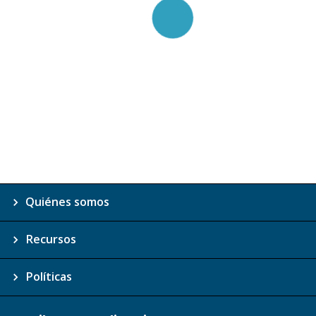
Quiénes somos
Recursos
Políticas