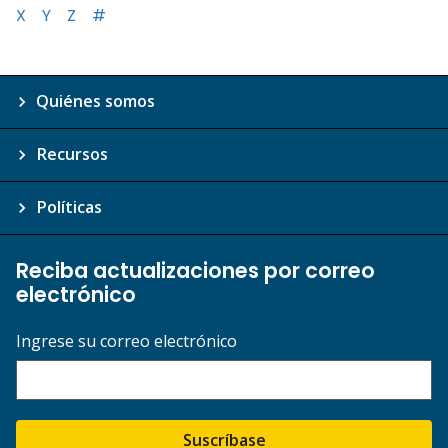
X
Y
Z
#
Quiénes somos
Recursos
Políticas
Reciba actualizaciones por correo
electrónico
Ingrese su correo electrónico
Suscríbase