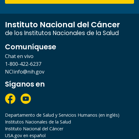
Instituto Nacional del Cáncer
de los Institutos Nacionales de la Salud
Comuníquese
Chat en vivo
1-800-422-6237
NCIinfo@nih.gov
Síganos en
Departamento de Salud y Servicios Humanos (en inglés)
Institutos Nacionales de la Salud
Instituto Nacional del Cáncer
USA.gov en español