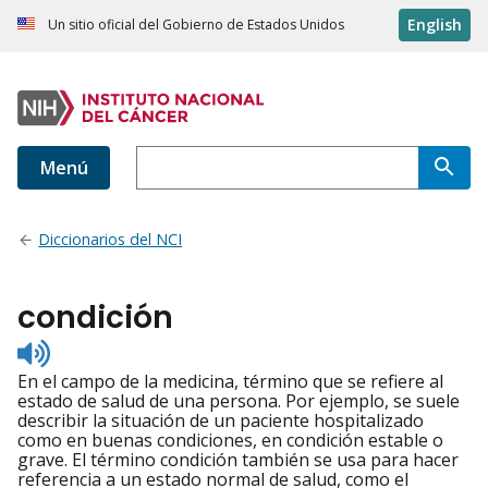
English
Un sitio oficial del Gobierno de Estados Unidos
Menú
Diccionarios del NCI
condición
Listen
to
En el campo de la medicina, término que se refiere al
pronunciation
estado de salud de una persona. Por ejemplo, se suele
describir la situación de un paciente hospitalizado
como en buenas condiciones, en condición estable o
grave. El término condición también se usa para hacer
referencia a un estado normal de salud, como el