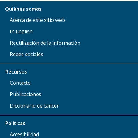
Quiénes somos
Acerca de este sitio web
In English
Reutilización de la información
Redes sociales
Recursos
Contacto
Publicaciones
Diccionario de cáncer
Políticas
Accesibilidad