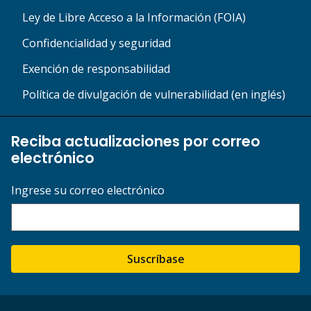
Ley de Libre Acceso a la Información (FOIA)
Confidencialidad y seguridad
Exención de responsabilidad
Política de divulgación de vulnerabilidad (en inglés)
Reciba actualizaciones por correo
electrónico
Ingrese su correo electrónico
Suscríbase