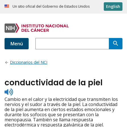
English
Un sitio oficial del Gobierno de Estados Unidos
Menú
Diccionarios del NCI
conductividad de la piel
Listen
to
Cambio en el calor y la electricidad que transmiten los
pronunciation
nervios y el sudor a través de la piel. La conductividad
de la piel aumenta en ciertos estados emocionales y
durante los sofocos que se presentan con la
menopausia. También se llama respuesta
electrodérmica y respuesta galvánica de la piel.