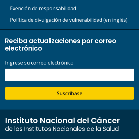
Exención de responsabilidad
Política de divulgación de vulnerabilidad (en inglés)
Reciba actualizaciones por correo
electrónico
Ingrese su correo electrónico
Suscríbase
Instituto Nacional del Cáncer
de los Institutos Nacionales de la Salud