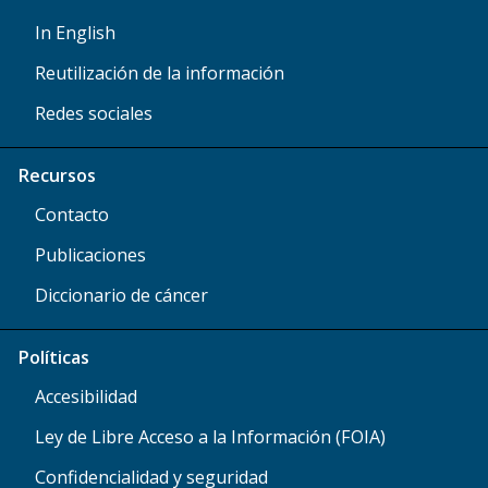
In English
Reutilización de la información
Redes sociales
Recursos
Contacto
Publicaciones
Diccionario de cáncer
Políticas
Accesibilidad
Ley de Libre Acceso a la Información (FOIA)
Confidencialidad y seguridad