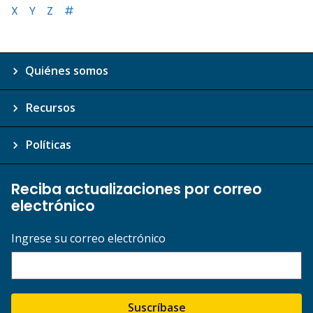
X
Y
Z
#
Quiénes somos
Recursos
Políticas
Reciba actualizaciones por correo
electrónico
Ingrese su correo electrónico
Suscríbase