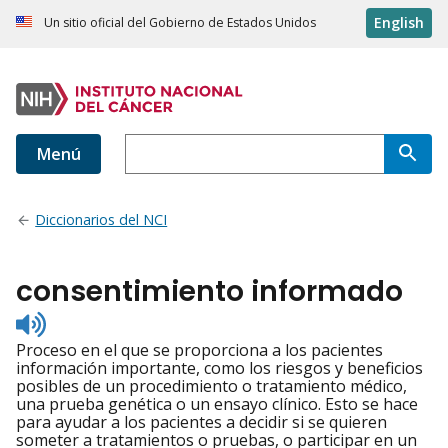
English
Un sitio oficial del Gobierno de Estados Unidos
Menú
Diccionarios del NCI
consentimiento informado
Listen
to
Proceso en el que se proporciona a los pacientes
pronunciation
información importante, como los riesgos y beneficios
posibles de un procedimiento o tratamiento médico,
una prueba genética o un ensayo clínico. Esto se hace
para ayudar a los pacientes a decidir si se quieren
someter a tratamientos o pruebas, o participar en un