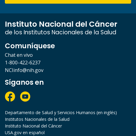
Instituto Nacional del Cáncer
de los Institutos Nacionales de la Salud
Comuníquese
Chat en vivo
1-800-422-6237
NCIinfo@nih.gov
Síganos en
Departamento de Salud y Servicios Humanos (en inglés)
Institutos Nacionales de la Salud
Instituto Nacional del Cáncer
USA.gov en español