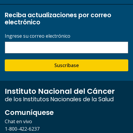
Reciba actualizaciones por correo
electrónico
Ingrese su correo electrónico
Suscríbase
Instituto Nacional del Cáncer
de los Institutos Nacionales de la Salud
Comuníquese
Chat en vivo
1-800-422-6237