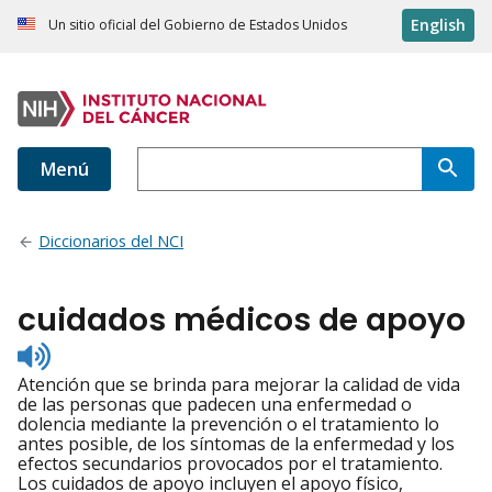
English
Un sitio oficial del Gobierno de Estados Unidos
Menú
Diccionarios del NCI
cuidados médicos de apoyo
Listen
to
Atención que se brinda para mejorar la calidad de vida
pronunciation
de las personas que padecen una enfermedad o
dolencia mediante la prevención o el tratamiento lo
antes posible, de los síntomas de la enfermedad y los
efectos secundarios provocados por el tratamiento.
Los cuidados de apoyo incluyen el apoyo físico,