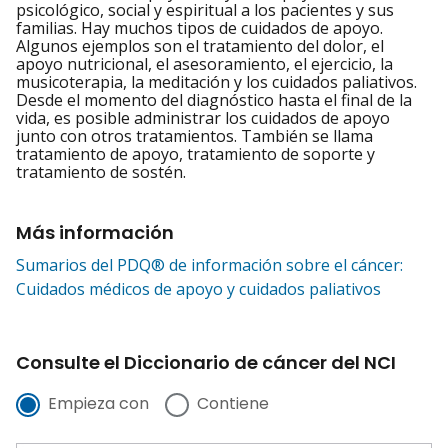
psicológico, social y espiritual a los pacientes y sus
familias. Hay muchos tipos de cuidados de apoyo.
Algunos ejemplos son el tratamiento del dolor, el
apoyo nutricional, el asesoramiento, el ejercicio, la
musicoterapia, la meditación y los cuidados paliativos.
Desde el momento del diagnóstico hasta el final de la
vida, es posible administrar los cuidados de apoyo
junto con otros tratamientos. También se llama
tratamiento de apoyo, tratamiento de soporte y
tratamiento de sostén.
Más información
Sumarios del PDQ® de información sobre el cáncer:
Cuidados médicos de apoyo y cuidados paliativos
Consulte el Diccionario de cáncer del NCI
Empieza con
Contiene