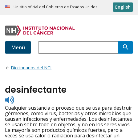
English
Un sitio oficial del Gobierno de Estados Unidos
Menú
Diccionarios del NCI
desinfectante
Listen
to
Cualquier sustancia o proceso que se usa para destruir
pronunciation
gérmenes, como virus, bacterias y otros microbios que
causan infecciones y enfermedades. Los desinfectantes
se usan sobre todo en objetos, y no en los seres vivos.
La mayoría son productos químicos fuertes, pero a
veces se usa calor o radiación para desinfectar un