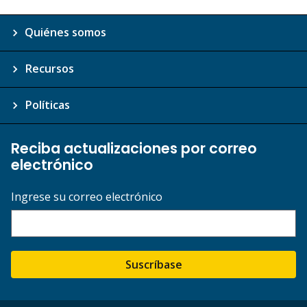
Quiénes somos
Recursos
Políticas
Reciba actualizaciones por correo
electrónico
Ingrese su correo electrónico
Suscríbase