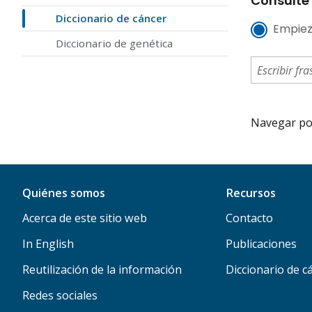
Consulte 
Diccionario de cáncer
Empiez
Diccionario de genética
Navegar por 
Quiénes somos
Recursos
Acerca de este sitio web
Contacto
In English
Publicaciones
Reutilización de la información
Diccionario de c
Redes sociales