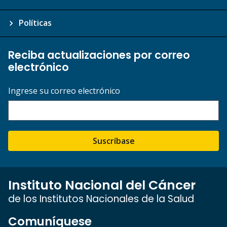
Políticas
Reciba actualizaciones por correo
electrónico
Ingrese su correo electrónico
Suscríbase
Instituto Nacional del Cáncer
de los Institutos Nacionales de la Salud
Comuníquese