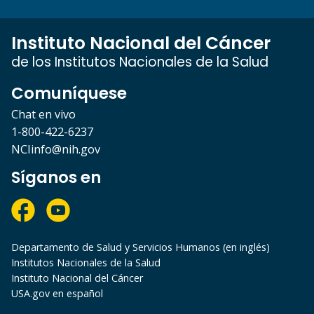
Instituto Nacional del Cáncer
de los Institutos Nacionales de la Salud
Comuníquese
Chat en vivo
1-800-422-6237
NCIinfo@nih.gov
Síganos en
Departamento de Salud y Servicios Humanos (en inglés)
Institutos Nacionales de la Salud
Instituto Nacional del Cáncer
USA.gov en español