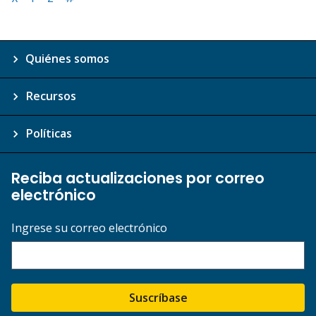
Quiénes somos
Recursos
Políticas
Reciba actualizaciones por correo
electrónico
Ingrese su correo electrónico
Suscríbase