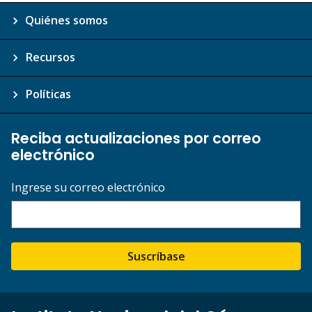
Quiénes somos
Recursos
Políticas
Reciba actualizaciones por correo
electrónico
Ingrese su correo electrónico
Suscríbase