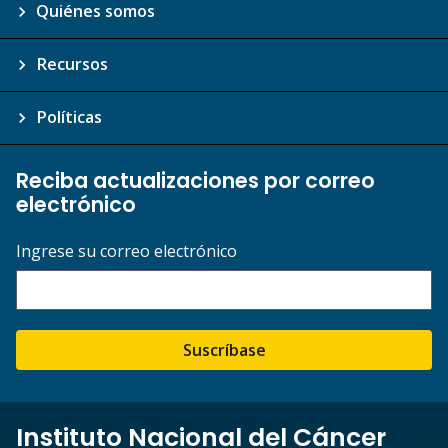
Quiénes somos
Recursos
Políticas
Reciba actualizaciones por correo
electrónico
Ingrese su correo electrónico
Suscríbase
Instituto Nacional del Cáncer