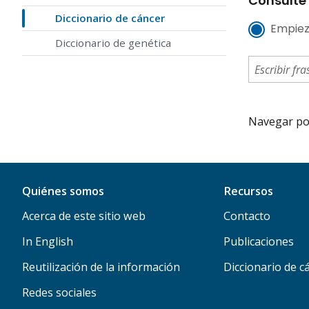
Consulte 
Diccionario de cáncer
Empiez
Diccionario de genética
Navegar por 
Quiénes somos
Recursos
Acerca de este sitio web
Contacto
In English
Publicaciones
Reutilización de la información
Diccionario de c
Redes sociales