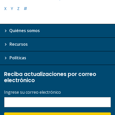
X
Y
Z
#
Quiénes somos
Recursos
Políticas
Reciba actualizaciones por correo
electrónico
Ingrese su correo electrónico