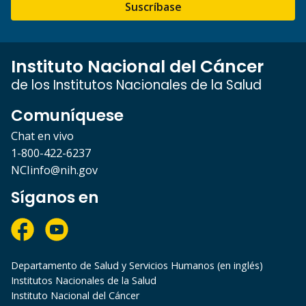
Suscríbase
Instituto Nacional del Cáncer
de los Institutos Nacionales de la Salud
Comuníquese
Chat en vivo
1-800-422-6237
NCIinfo@nih.gov
Síganos en
Departamento de Salud y Servicios Humanos (en inglés)
Institutos Nacionales de la Salud
Instituto Nacional del Cáncer