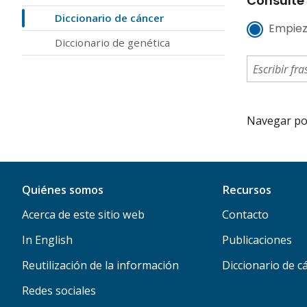
Consulte 
Diccionario de cáncer
Empiez
Diccionario de genética
Navegar por 
Quiénes somos
Recursos
Acerca de este sitio web
Contacto
In English
Publicaciones
Reutilización de la información
Diccionario de c
Redes sociales