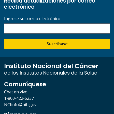
Reciba actualizaciones por correo
electrónico
Ingrese su correo electrónico
Suscríbase
Instituto Nacional del Cáncer
de los Institutos Nacionales de la Salud
Comuníquese
Chat en vivo
1-800-422-6237
NCIinfo@nih.gov