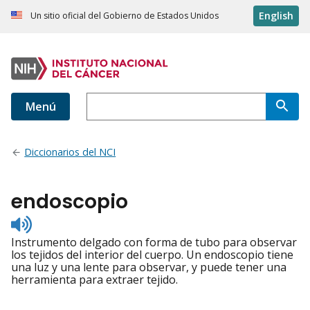
English
Un sitio oficial del Gobierno de Estados Unidos
Menú
Diccionarios del NCI
endoscopio
Listen
to
Instrumento delgado con forma de tubo para observar
pronunciation
los tejidos del interior del cuerpo. Un endoscopio tiene
una luz y una lente para observar, y puede tener una
herramienta para extraer tejido.