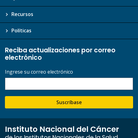
Recursos
Políticas
Reciba actualizaciones por correo
electrónico
Ingrese su correo electrónico
Suscríbase
Instituto Nacional del Cáncer
de los Institutos Nacionales de la Salud