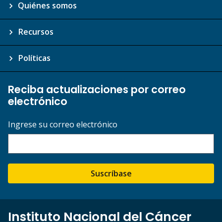
Quiénes somos
Recursos
Políticas
Reciba actualizaciones por correo
electrónico
Ingrese su correo electrónico
Suscríbase
Instituto Nacional del Cáncer