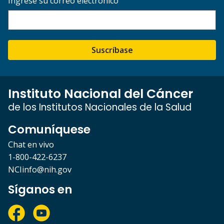
Ingrese su correo electrónico
Suscríbase
Instituto Nacional del Cáncer
de los Institutos Nacionales de la Salud
Comuníquese
Chat en vivo
1-800-422-6237
NCIinfo@nih.gov
Síganos en