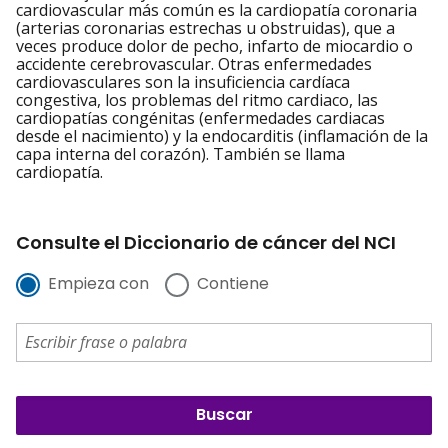
cardiovascular más común es la cardiopatía coronaria
(arterias coronarias estrechas u obstruidas), que a
veces produce dolor de pecho, infarto de miocardio o
accidente cerebrovascular. Otras enfermedades
cardiovasculares son la insuficiencia cardíaca
congestiva, los problemas del ritmo cardiaco, las
cardiopatías congénitas (enfermedades cardiacas
desde el nacimiento) y la endocarditis (inflamación de la
capa interna del corazón). También se llama
cardiopatía.
Consulte el Diccionario de cáncer del NCI
Empieza con
Contiene