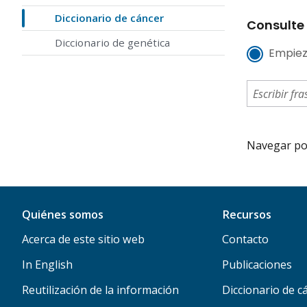
Diccionario de cáncer
Consulte 
Diccionario de genética
Empiez
Navegar por 
Quiénes somos
Recursos
Acerca de este sitio web
Contacto
In English
Publicaciones
Reutilización de la información
Diccionario de c