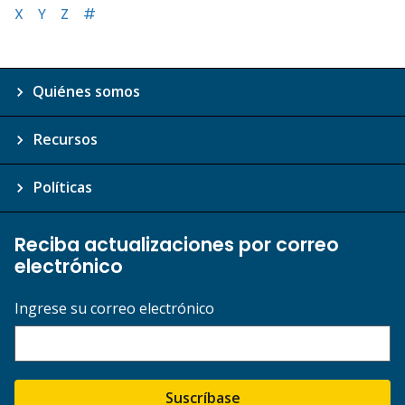
X
Y
Z
#
Quiénes somos
Recursos
Políticas
Reciba actualizaciones por correo
electrónico
Ingrese su correo electrónico
Suscríbase