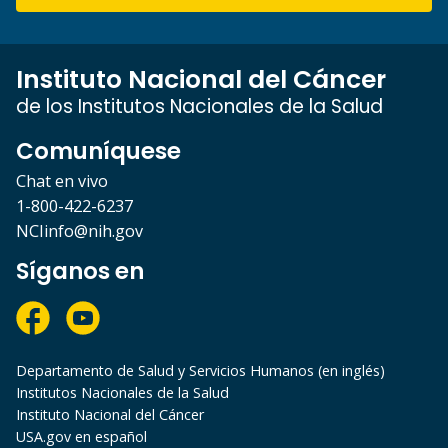
Instituto Nacional del Cáncer
de los Institutos Nacionales de la Salud
Comuníquese
Chat en vivo
1-800-422-6237
NCIinfo@nih.gov
Síganos en
Departamento de Salud y Servicios Humanos (en inglés)
Institutos Nacionales de la Salud
Instituto Nacional del Cáncer
USA.gov en español