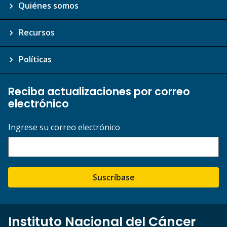
Quiénes somos
Recursos
Políticas
Reciba actualizaciones por correo
electrónico
Ingrese su correo electrónico
Suscríbase
Instituto Nacional del Cáncer