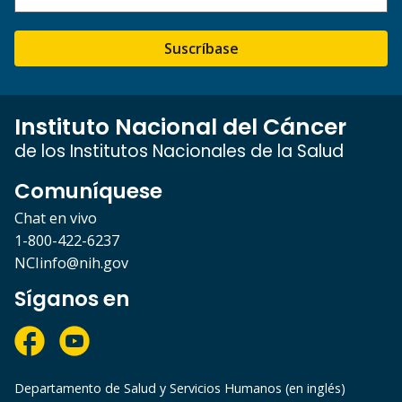
Suscríbase
Instituto Nacional del Cáncer
de los Institutos Nacionales de la Salud
Comuníquese
Chat en vivo
1-800-422-6237
NCIinfo@nih.gov
Síganos en
Departamento de Salud y Servicios Humanos (en inglés)