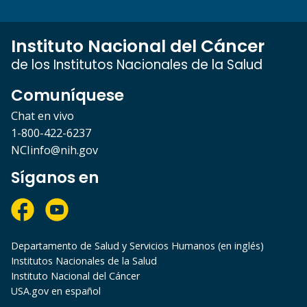
Instituto Nacional del Cáncer
de los Institutos Nacionales de la Salud
Comuníquese
Chat en vivo
1-800-422-6237
NCIinfo@nih.gov
Síganos en
Departamento de Salud y Servicios Humanos (en inglés)
Institutos Nacionales de la Salud
Instituto Nacional del Cáncer
USA.gov en español