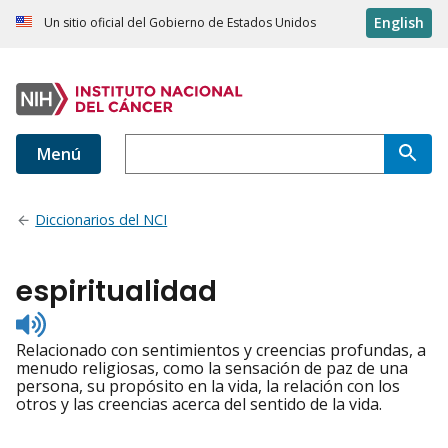
English
Un sitio oficial del Gobierno de Estados Unidos
Menú
Diccionarios del NCI
espiritualidad
Listen
to
Relacionado con sentimientos y creencias profundas, a
pronunciation
menudo religiosas, como la sensación de paz de una
persona, su propósito en la vida, la relación con los
otros y las creencias acerca del sentido de la vida.