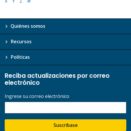
X
Y
Z
#
Quiénes somos
Recursos
Políticas
Reciba actualizaciones por correo
electrónico
Ingrese su correo electrónico
Suscríbase