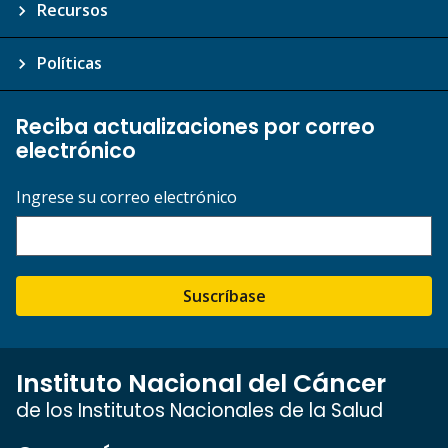
Recursos
Políticas
Reciba actualizaciones por correo
electrónico
Ingrese su correo electrónico
Suscríbase
Instituto Nacional del Cáncer
de los Institutos Nacionales de la Salud