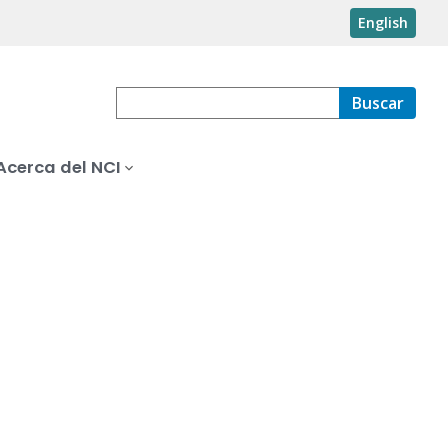
English
Buscar
Acerca del NCI