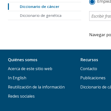
Empiez
Diccionario de cáncer
Diccionario de genética
Navegar por 
Quiénes somos
Recursos
Acerca de este sitio web
Contacto
In English
Publicaciones
Reutilización de la información
Diccionario de c
Redes sociales