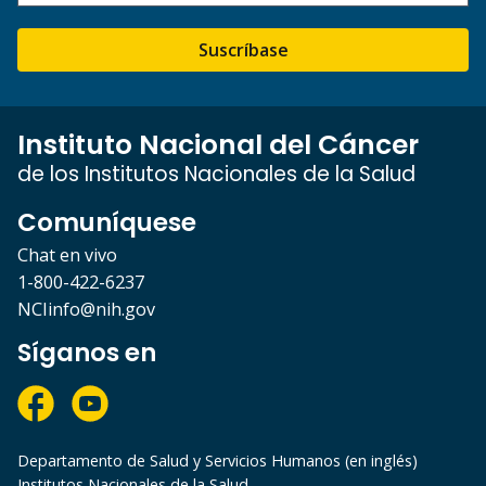
Suscríbase
Instituto Nacional del Cáncer
de los Institutos Nacionales de la Salud
Comuníquese
Chat en vivo
1-800-422-6237
NCIinfo@nih.gov
Síganos en
Departamento de Salud y Servicios Humanos (en inglés)
Institutos Nacionales de la Salud