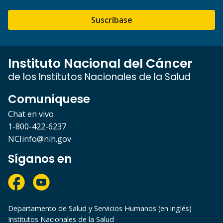
Suscríbase
Instituto Nacional del Cáncer
de los Institutos Nacionales de la Salud
Comuníquese
Chat en vivo
1-800-422-6237
NCIinfo@nih.gov
Síganos en
Departamento de Salud y Servicios Humanos (en inglés)
Institutos Nacionales de la Salud