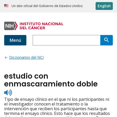
English
Un sitio oficial del Gobierno de Estados Unidos
Menú
Diccionarios del NCI
estudio con
enmascaramiento doble
Listen
to
Tipo de ensayo clínico en el que ni los participantes ni
pronunciation
el investigador conocen el tratamiento o la
intervención que reciben los participantes hasta que
termina el ensayo clínico. Esto hace que los resultados