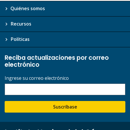
Quiénes somos
Recursos
Políticas
Reciba actualizaciones por correo
electrónico
Ingrese su correo electrónico
Suscríbase