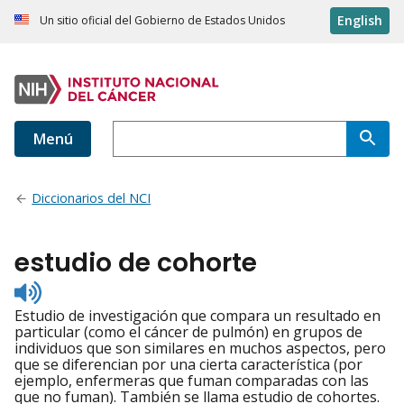
English
Un sitio oficial del Gobierno de Estados Unidos
Menú
Diccionarios del NCI
estudio de cohorte
Listen
to
Estudio de investigación que compara un resultado en
pronunciation
particular (como el cáncer de pulmón) en grupos de
individuos que son similares en muchos aspectos, pero
que se diferencian por una cierta característica (por
ejemplo, enfermeras que fuman comparadas con las
que no fuman). También se llama estudio de cohortes.