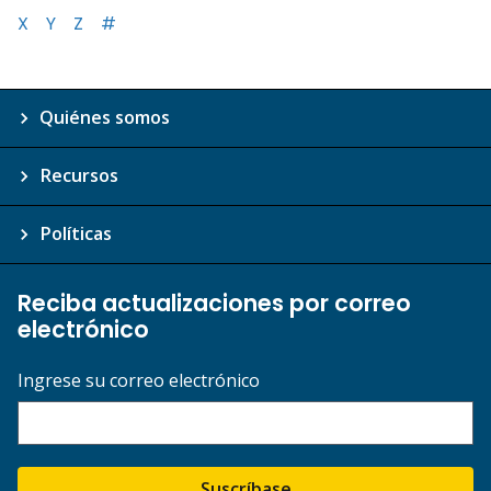
X
Y
Z
#
Quiénes somos
Recursos
Políticas
Reciba actualizaciones por correo
electrónico
Ingrese su correo electrónico
Suscríbase