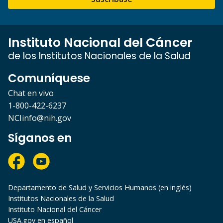
Instituto Nacional del Cáncer
de los Institutos Nacionales de la Salud
Comuníquese
Chat en vivo
1-800-422-6237
NCIinfo@nih.gov
Síganos en
Departamento de Salud y Servicios Humanos (en inglés)
Institutos Nacionales de la Salud
Instituto Nacional del Cáncer
USA.gov en español