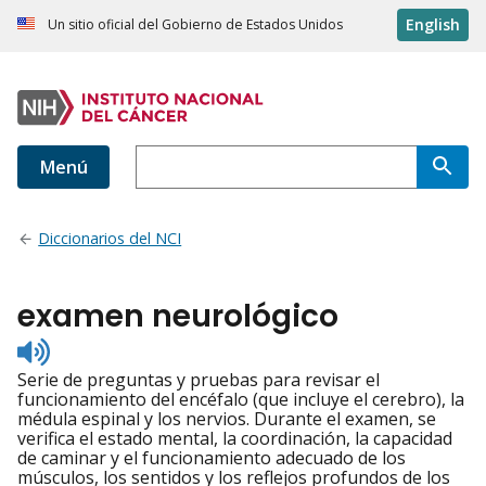
English
Un sitio oficial del Gobierno de Estados Unidos
Menú
Diccionarios del NCI
examen neurológico
Listen
to
Serie de preguntas y pruebas para revisar el
pronunciation
funcionamiento del encéfalo (que incluye el cerebro), la
médula espinal y los nervios. Durante el examen, se
verifica el estado mental, la coordinación, la capacidad
de caminar y el funcionamiento adecuado de los
músculos, los sentidos y los reflejos profundos de los