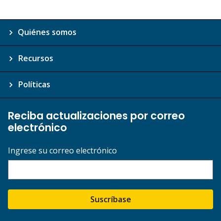
Quiénes somos
Recursos
Políticas
Reciba actualizaciones por correo
electrónico
Ingrese su correo electrónico
Suscríbase