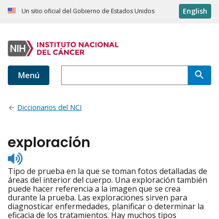
English
Un sitio oficial del Gobierno de Estados Unidos
Menú
Diccionarios del NCI
exploración
Listen
to
Tipo de prueba en la que se toman fotos detalladas de
pronunciation
áreas del interior del cuerpo. Una exploración también
puede hacer referencia a la imagen que se crea
durante la prueba. Las exploraciones sirven para
diagnosticar enfermedades, planificar o determinar la
eficacia de los tratamientos. Hay muchos tipos