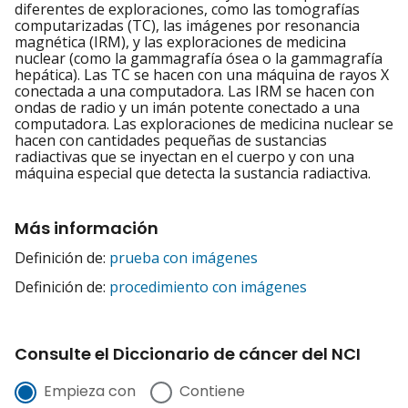
diferentes de exploraciones, como las tomografías
computarizadas (TC), las imágenes por resonancia
magnética (IRM), y las exploraciones de medicina
nuclear (como la gammagrafía ósea o la gammagrafía
hepática). Las TC se hacen con una máquina de rayos X
conectada a una computadora. Las IRM se hacen con
ondas de radio y un imán potente conectado a una
computadora. Las exploraciones de medicina nuclear se
hacen con cantidades pequeñas de sustancias
radiactivas que se inyectan en el cuerpo y con una
máquina especial que detecta la sustancia radiactiva.
Más información
Definición de:
prueba con imágenes
Definición de:
procedimiento con imágenes
Consulte el Diccionario de cáncer del NCI
Empieza con
Contiene