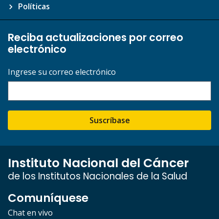
Políticas
Reciba actualizaciones por correo
electrónico
Ingrese su correo electrónico
Suscríbase
Instituto Nacional del Cáncer
de los Institutos Nacionales de la Salud
Comuníquese
Chat en vivo