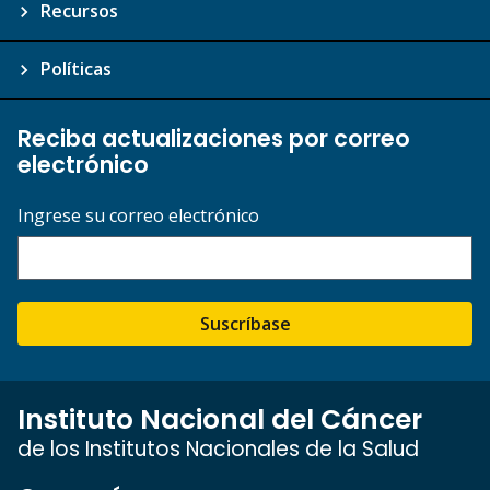
Recursos
Políticas
Reciba actualizaciones por correo
electrónico
Ingrese su correo electrónico
Suscríbase
Instituto Nacional del Cáncer
de los Institutos Nacionales de la Salud