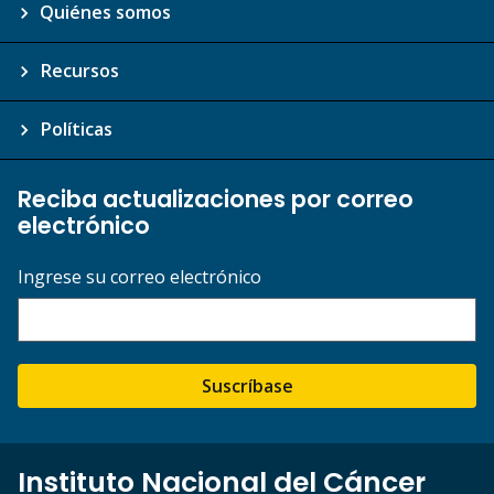
Quiénes somos
Recursos
Políticas
Reciba actualizaciones por correo
electrónico
Ingrese su correo electrónico
Suscríbase
Instituto Nacional del Cáncer