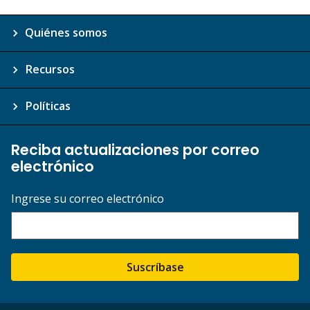
Quiénes somos
Recursos
Políticas
Reciba actualizaciones por correo
electrónico
Ingrese su correo electrónico
Suscríbase