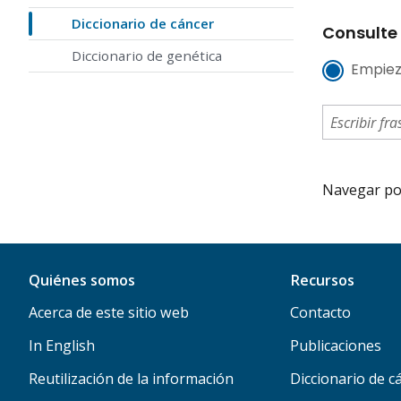
Diccionario de cáncer
Consulte 
Diccionario de genética
Empiez
Navegar por 
Quiénes somos
Recursos
Acerca de este sitio web
Contacto
In English
Publicaciones
Reutilización de la información
Diccionario de c