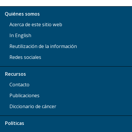
Quiénes somos
Acerca de este sitio web
In English
Reutilización de la información
Redes sociales
Recursos
Contacto
Publicaciones
Diccionario de cáncer
Políticas