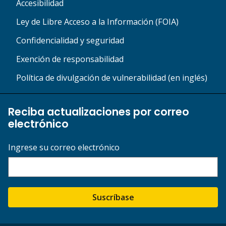
Accesibilidad
Ley de Libre Acceso a la Información (FOIA)
Confidencialidad y seguridad
Exención de responsabilidad
Política de divulgación de vulnerabilidad (en inglés)
Reciba actualizaciones por correo
electrónico
Ingrese su correo electrónico
Suscríbase