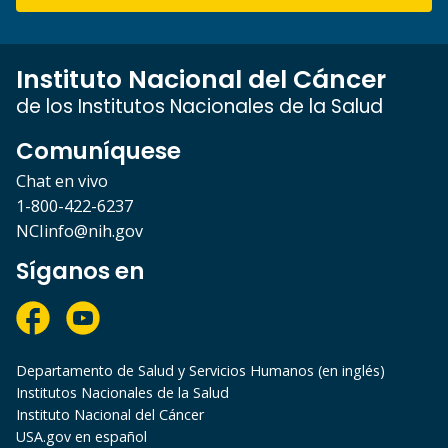
Instituto Nacional del Cáncer
de los Institutos Nacionales de la Salud
Comuníquese
Chat en vivo
1-800-422-6237
NCIinfo@nih.gov
Síganos en
Departamento de Salud y Servicios Humanos (en inglés)
Institutos Nacionales de la Salud
Instituto Nacional del Cáncer
USA.gov en español