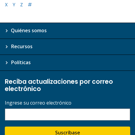
X
Y
Z
#
Quiénes somos
Recursos
Políticas
Reciba actualizaciones por correo
electrónico
Ingrese su correo electrónico
Suscríbase