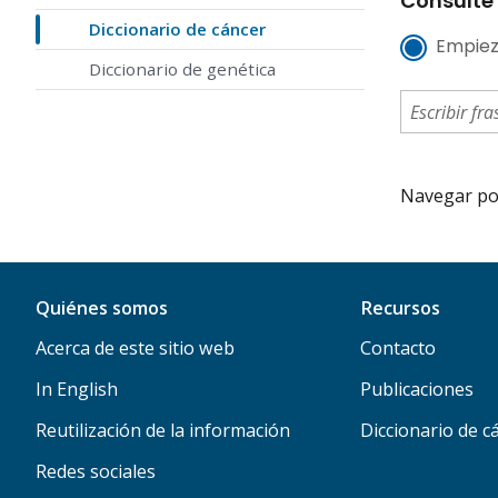
Consulte 
Diccionario de cáncer
Empiez
Diccionario de genética
Navegar por 
Quiénes somos
Recursos
Acerca de este sitio web
Contacto
In English
Publicaciones
Reutilización de la información
Diccionario de c
Redes sociales