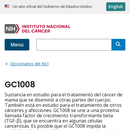
English
Un sitio oficial del Gobierno de Estados Unidos
Menú
Diccionarios del NCI
GC1008
Sustancia en estudio para el tratamiento del cáncer de
mama que se diseminó a otras partes del cuerpo.
También está en estudio para el tratamiento de otros
cánceres y afecciones. GC1008 se une a una proteína
llamada factor de crecimiento transformante beta
(TGF-β), que se encuentra en algunas células
cancerosas. Es posible que el GC1008 impida la