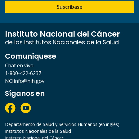
Suscríbase
Instituto Nacional del Cáncer
de los Institutos Nacionales de la Salud
Comuníquese
Chat en vivo
1-800-422-6237
NCIinfo@nih.gov
Síganos en
Departamento de Salud y Servicios Humanos (en inglés)
Institutos Nacionales de la Salud
Instituto Nacional del Cáncer