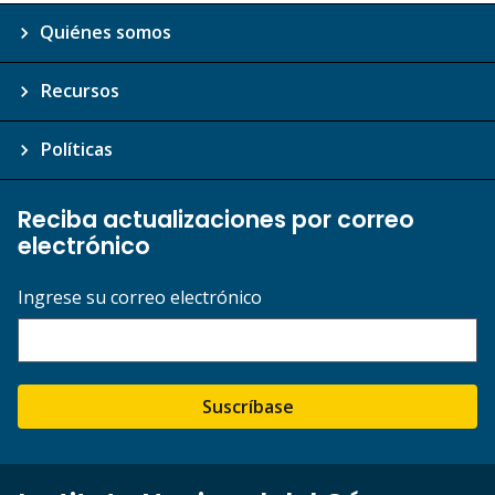
Quiénes somos
Recursos
Políticas
Reciba actualizaciones por correo
electrónico
Ingrese su correo electrónico
Suscríbase