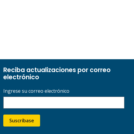
Reciba actualizaciones por correo
electrónico
Ingrese su correo electrónico
Suscríbase