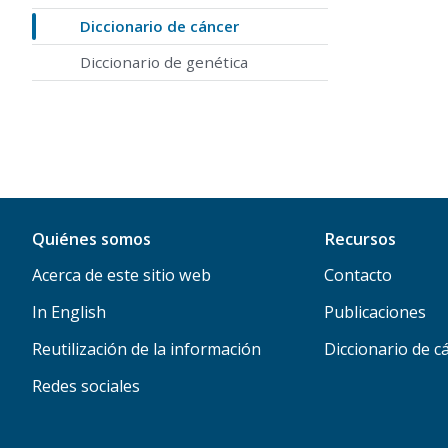
Diccionario de cáncer
Diccionario de genética
Quiénes somos
Recursos
Acerca de este sitio web
Contacto
In English
Publicaciones
Reutilización de la información
Diccionario de c
Redes sociales