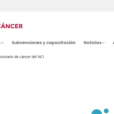
n
Subvenciones y capacitación
Noticias
cionario de cáncer del NCI