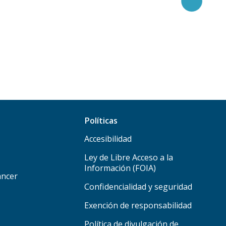
Políticas
Accesibilidad
Ley de Libre Acceso a la
Información (FOIA)
áncer
Confidencialidad y seguridad
Exención de responsabilidad
Política de divulgación de