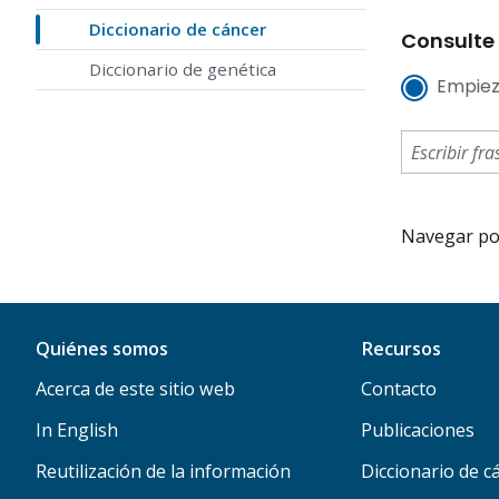
Diccionario de cáncer
Consulte 
Diccionario de genética
Empiez
Navegar por 
Quiénes somos
Recursos
Acerca de este sitio web
Contacto
In English
Publicaciones
Reutilización de la información
Diccionario de c